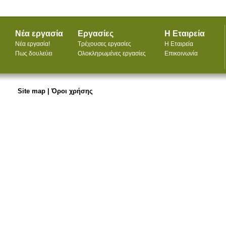
Νέα εργασία
Εργασίες
Η Εταιρεία
Νέα εργασία!
Τρέχουσες εργασίες
Η Εταιρεία
Πως δουλεύει
Ολοκληρωμένες εργασίες
Επικοινωνία
Site map
|
Όροι χρήσης