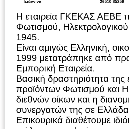
Ιωάννινα
26510 85259
Η εταιρεία ΓΚΕΚΑΣ ΑΕΒΕ π
Φωτισμού, Ηλεκτρολογικού 
1945.
Είναι αμιγώς Ελληνική, οικο
1999 μετατράπηκε από πρ
Εμπορική Εταιρεία.
Βασική δραστηριότητα της 
προϊόντων Φωτισμού και Η
διεθνών οίκων και η διανο
συνεργατών της σε Ελλάδα,
Επικουρικά διαθέτουμε ιδι