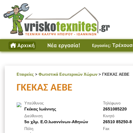
Εταιρείες
>
Φωτιστικά Εσωτερικών Χώρων
> ΓΚΕΚΑΣ ΑΕΒΕ
ΓΚΕΚΑΣ ΑΕΒΕ
Υπεύθυνος
Τηλέφωνο
Γκέκας Ιωάννης
2651085220
Διεύθυνση
Κινητό
5ο χλμ. Ε.Ο.Ιωαννίνων-Αθηνών
26510 85250-8
Πόλη
Fax