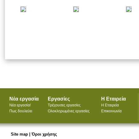
Νέα εργασία
Εργασίες
Η Εταιρεία
Νέα εργασία!
Τρέχουσες εργασίες
Η Εταιρεία
Πως δουλεύει
Ολοκληρωμένες εργασίες
Επικοινωνία
Site map
|
Όροι χρήσης