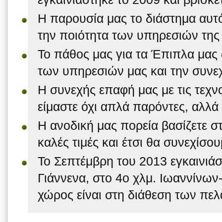
Η παρουσία μας το διάστημα αυτό
την ποιότητα των υπηρεσιών της 
Το πάθος μας για τα Έπιπλα μας 
των υπηρεσιών μας και την συνεχ
Η συνεχής επαφή μας με τις τεχνο
είμαστε όχι απλά παρόντες, αλλά
Η ανοδική μας πορεία βασίζετε σ
καλές τιμές και έτσι θα συνεχίσουμ
Το Σεπτέμβρη του 2013 εγκαινιάσ
Γιάννενα, στο 4ο χλμ. Ιωαννίνω
χώρος είναι στη διάθεση των πελ