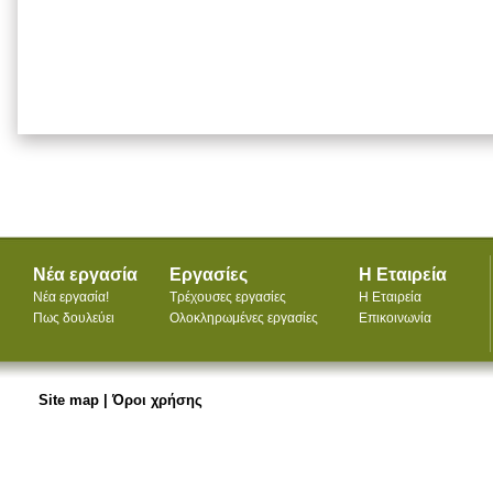
Νέα εργασία
Εργασίες
Η Εταιρεία
Νέα εργασία!
Τρέχουσες εργασίες
Η Εταιρεία
Πως δουλεύει
Ολοκληρωμένες εργασίες
Επικοινωνία
Site map
|
Όροι χρήσης