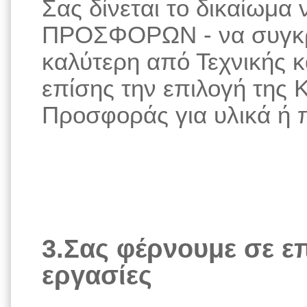
Σας δίνεται το δικαίωμα 
ΠΡΟΣΦΟΡΩΝ - να συγκρίν
καλύτερη από Τεχνικής 
επίσης την επιλογή της 
Προσφοράς για υλικά ή 
3.Σας φέρνουμε σε επ
εργασίες