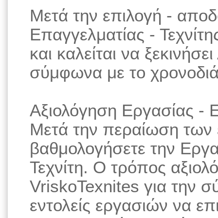
Μετά την επιλογή - απο
Επαγγελματίας - Τεχνίτης
και καλείται να ξεκινήσε
σύμφωνα με το χρονοδιά
Αξιολόγηση Εργασίας - Ε
Μετά την περαίωση των 
βαθμολογήσετε την Εργα
Τεχνίτη. Ο τρόπος αξιολ
VriskoTexnites για την 
εντολείς εργασιών να επ