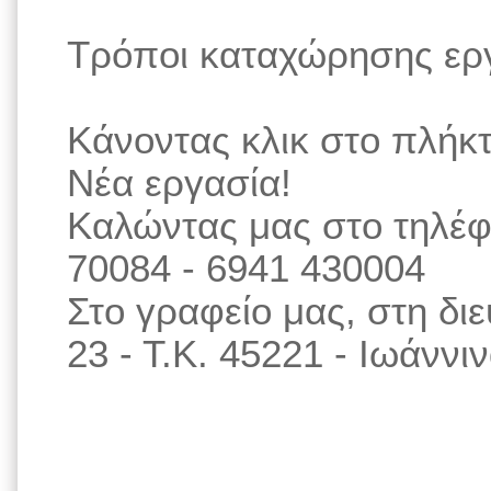
Τρόποι καταχώρησης ερ
Κάνοντας κλικ στο πλήκ
Νέα εργασία!
Καλώντας μας στο τηλέφ
70084 - 6941 430004
Στο γραφείο μας, στη δ
23 - Τ.Κ. 45221 - Ιωάννι