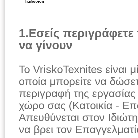
Ιωάννινα
1.Εσείς περιγράφετε 
να γίνουν
Το VriskoTexnites είναι
οποία μπορείτε να δώσε
περιγραφή της εργασίας 
χώρο σας (Κατοικία - Ε
Απευθύνεται στον Ιδιώτη
να βρει τον Επαγγελματία