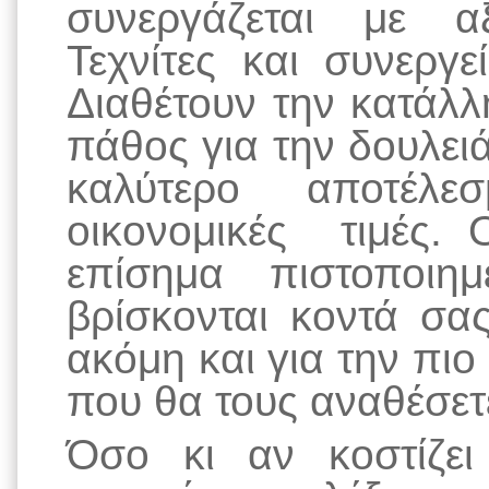
συνεργάζεται με αξ
Τεχνίτες και συνεργ
Διαθέτουν την κατάλλ
πάθος για την δουλει
καλύτερο αποτέλε
οικονομικές τιμές. 
επίσημα πιστοποιημ
βρίσκονται κοντά σα
ακόμη και για την πιο
που θα τους αναθέσετ
Όσο κι αν κοστίζε