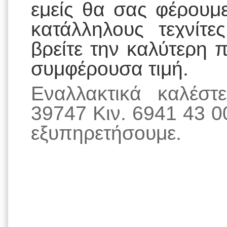
εμείς θα σας φέρουμ
κατάλληλους τεχνίτ
βρείτε την καλύτερη 
συμφέρουσα τιμή.
Εναλλακτικά καλέσ
39747 Κιν. 6941 43 0
εξυπηρετήσουμε.