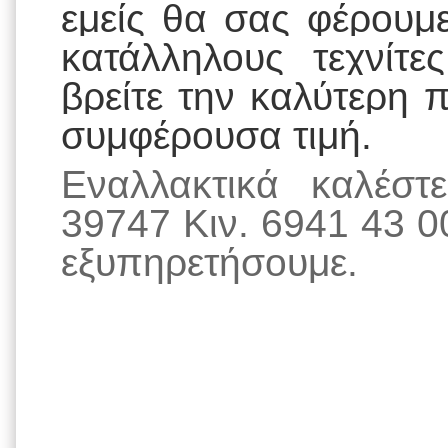
εμείς θα σας φέρουμ
κατάλληλους τεχνίτ
βρείτε την καλύτερη 
συμφέρουσα τιμή.
Εναλλακτικά καλέσ
39747 Κιν. 6941 43 0
εξυπηρετήσουμε.