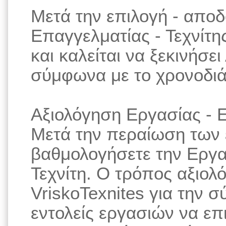
Μετά την επιλογή - απο
Επαγγελματίας - Τεχνίτης
και καλείται να ξεκινήσε
σύμφωνα με το χρονοδιά
Αξιολόγηση Εργασίας - Ε
Μετά την περαίωση των 
βαθμολογήσετε την Εργα
Τεχνίτη. Ο τρόπος αξιολ
VriskoTexnites για την 
εντολείς εργασιών να επ