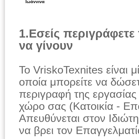
Ιωάννινα
1.Εσείς περιγράφετε 
να γίνουν
Το VriskoTexnites είναι
οποία μπορείτε να δώσε
περιγραφή της εργασίας 
χώρο σας (Κατοικία - Ε
Απευθύνεται στον Ιδιώτη
να βρει τον Επαγγελματία