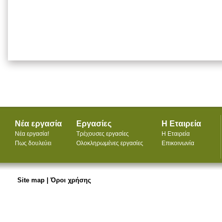
Νέα εργασία
Εργασίες
Η Εταιρεία
Νέα εργασία!
Τρέχουσες εργασίες
Η Εταιρεία
Πως δουλεύει
Ολοκληρωμένες εργασίες
Επικοινωνία
Site map
|
Όροι χρήσης