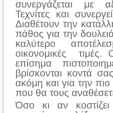
συνεργάζεται με αξ
Τεχνίτες και συνεργ
Διαθέτουν την κατάλλ
πάθος για την δουλει
καλύτερο αποτέλε
οικονομικές τιμές. 
επίσημα πιστοποιημ
βρίσκονται κοντά σα
ακόμη και για την πιο
που θα τους αναθέσετ
Όσο κι αν κοστίζε