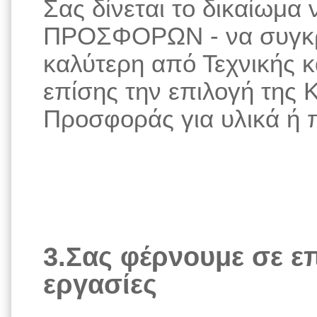
Σας δίνεται το δικαίωμα 
ΠΡΟΣΦΟΡΩΝ - να συγκρίν
καλύτερη από Τεχνικής 
επίσης την επιλογή της 
Προσφοράς για υλικά ή 
3.Σας φέρνουμε σε επ
εργασίες