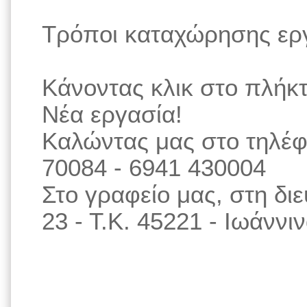
Τρόποι καταχώρησης ερ
Κάνοντας κλικ στο πλήκ
Νέα εργασία!
Καλώντας μας στο τηλέφ
70084 - 6941 430004
Στο γραφείο μας, στη δ
23 - Τ.Κ. 45221 - Ιωάννι