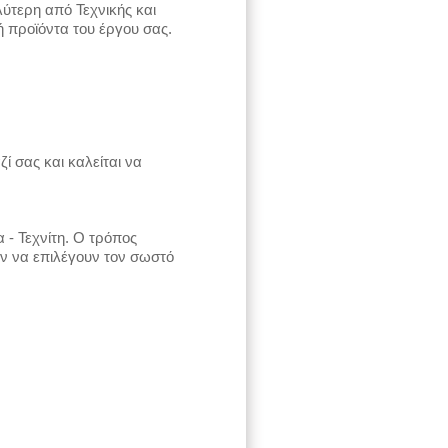
λύτερη από Τεχνικής και
 προϊόντα του έργου σας.
ί σας και καλείται να
- Τεχνίτη. Ο τρόπος
ών να επιλέγουν τον σωστό