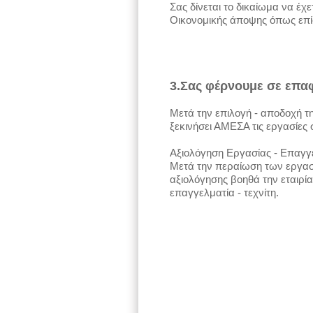
Σας δίνεται το δικαίωμα να έχ
Οικονομικής άποψης όπως επίσ
3.Σας φέρνουμε σε επαφ
Μετά την επιλογή - αποδοχή τη
ξεκινήσει ΑΜΕΣΑ τις εργασίες
Αξιολόγηση Εργασίας - Επαγγελ
Μετά την περαίωση των εργασι
αξιολόγησης βοηθά την εταιρία
επαγγελματία - τεχνίτη.