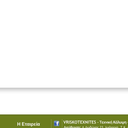
Η Εταιρεία