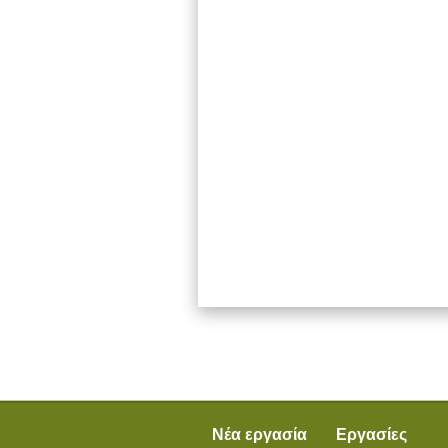
Νέα εργασία
Εργασίες