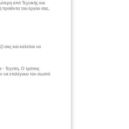
λύτερη από Τεχνικής και
 προϊόντα του έργου σας.
ί σας και καλείται να
- Τεχνίτη. Ο τρόπος
ών να επιλέγουν τον σωστό