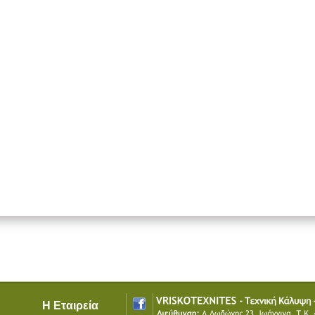
Η Εταιρεία