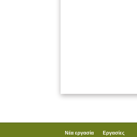
Νέα εργασία
Εργασίες