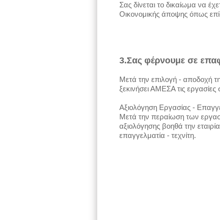
Σας δίνεται το δικαίωμα να έχ
Οικονομικής άποψης όπως επίσ
3.Σας φέρνουμε σε επαφ
Μετά την επιλογή - αποδοχή τη
ξεκινήσει ΑΜΕΣΑ τις εργασίες
Αξιολόγηση Εργασίας - Επαγγελ
Μετά την περαίωση των εργασι
αξιολόγησης βοηθά την εταιρία
επαγγελματία - τεχνίτη.