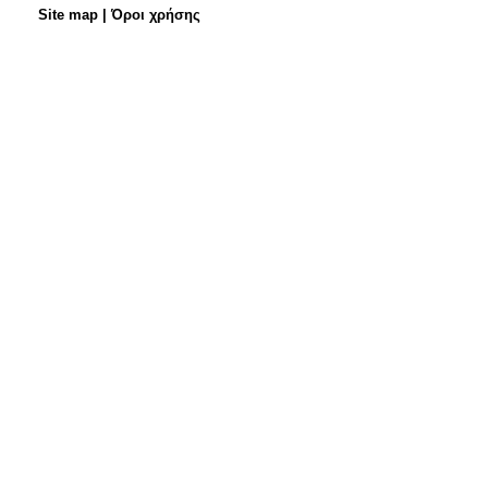
Site map
|
Όροι χρήσης