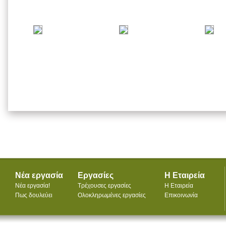
Νέα εργασία
Εργασίες
Η Εταιρεία
Νέα εργασία!
Τρέχουσες εργασίες
Η Εταιρεία
Πως δουλεύει
Ολοκληρωμένες εργασίες
Επικοινωνία