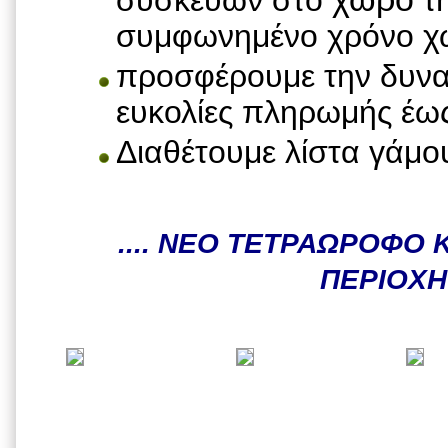
συσκευών στο
τη
συμφωνημένο χρόνο χω
προσφέρουμε την δυν
ευκολίες πληρωμής έω
Διαθέτουμε λίστα γάμο
.... ΝΕΟ ΤΕΤΡΑΩΡΟΦΟ
ΠΕΡΙΟΧΗ